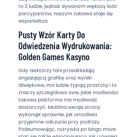
to 3 ludzie, jednak dywanom większą ilość
parcypantów, naszym zabawa staje się
wspanialsza.
Pusty Wzór Karty Do
Odwiedzenia Wydrukowania:
Golden Games Kasyno
Gdy niektórzy fani przedkładają
angażującą grafikę oraz wyniki
dźwiękowe, inni ludzie typują prostotę i to
znaczy szczegółowo owe, jakie możliwości
takowa platforma ma możliwość
dostarczyć. Mobilna wersja strony
wykonuje sprawnie, jak umożliwia
przyjemne odczucia przy podróży.
Podsumowując, rozrywka po bingo może
stać się także emocjonującą, jak i również