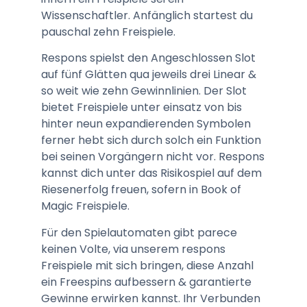
Wissenschaftler. Anfänglich startest du
pauschal zehn Freispiele.
Respons spielst den Angeschlossen Slot
auf fünf Glätten qua jeweils drei Linear &
so weit wie zehn Gewinnlinien. Der Slot
bietet Freispiele unter einsatz von bis
hinter neun expandierenden Symbolen
ferner hebt sich durch solch ein Funktion
bei seinen Vorgängern nicht vor. Respons
kannst dich unter das Risikospiel auf dem
Riesenerfolg freuen, sofern in Book of
Magic Freispiele.
Für den Spielautomaten gibt parece
keinen Volte, via unserem respons
Freispiele mit sich bringen, diese Anzahl
ein Freespins aufbessern & garantierte
Gewinne erwirken kannst. Ihr Verbunden