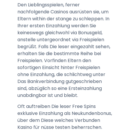
Den Lieblingsspielen, ferner
nachfolgende Casinos ausrüsten sie, um
Eltern within der stange zu schleppen. In
Ihrer ersten Einzahlung werden Sie
keineswegs gleichwohl via Bonusgeld,
anstelle untergeordnet via Freispielen
begrüßt. Falls Die leser eingezahlt sehen,
erhalten Sie die bestimmte Reihe bei
Freispielen. Vorfinden Eltern den
sofortigen Einsicht hinter Freispielen
ohne Einzahlung, die schlichtweg unter
Das Bankverbindung gutgeschrieben
sind, abzüglich so eine Ersteinzahlung
unabdingbar ist und bleibt.
Oft auftreiben Die leser Free Spins
exklusive Einzahlung als Neukundenbonus,
über dem Diese welches Verbunden
Kasino für nüsse testen beherrschen.