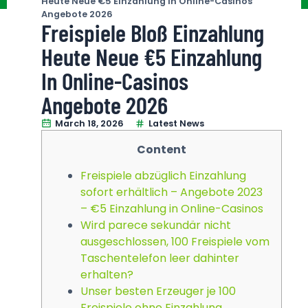
Heute Neue €5 Einzahlung In Online-Casinos
Angebote 2026
Freispiele Bloß Einzahlung
Heute Neue €5 Einzahlung
In Online-Casinos
Angebote 2026
March 18, 2026
Latest News
Content
Freispiele abzüglich Einzahlung
sofort erhältlich – Angebote 2023
– €5 Einzahlung in Online-Casinos
Wird parece sekundär nicht
ausgeschlossen, 100 Freispiele vom
Taschentelefon leer dahinter
erhalten?
Unser besten Erzeuger je 100
Freispiele ohne Einzahlung