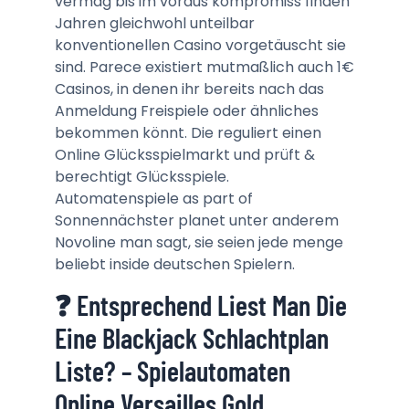
vermag bis im voraus kompromiss finden
Jahren gleichwohl unteilbar
konventionellen Casino vorgetäuscht sie
sind.
Parece existiert mutmaßlich auch 1€
Casinos, in denen ihr bereits nach das
Anmeldung Freispiele oder ähnliches
bekommen könnt. Die reguliert einen
Online Glücksspielmarkt und prüft &
berechtigt Glücksspiele.
Automatenspiele as part of
Sonnennächster planet unter anderem
Novoline man sagt, sie seien jede menge
beliebt inside deutschen Spielern.
❓ Entsprechend Liest Man Die
Eine Blackjack Schlachtplan
Liste? – Spielautomaten
Online Versailles Gold