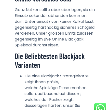
Ganz Nutzer sollte aber überlegen, sic ein
Einsatz sekundär abhanden kommen
darf. Unter einsatz von keiner Kalkül lässt
gegenseitig hartnäckig sicheres Echtgeld
verdienen. Unser größten Limits zulassen
gegenseitig im Live Online Blackjack
Spielsaal durchsteigen.
Die Beliebtesten Blackjack
Varianten
Die eine Blackjack Strategiekarte
zeigt Ihnen präzis,
welche Spielzüge Diese machen
sollen, aufbauend auf diesem,
welches der Pusher zeigt,
diesseitigen Karten, unser Sie