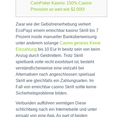
CoinPoker Kasino: 150% Casino
Provision so weit wie $2.000!
Zwar wie der Gebührenerhebung verliert
EcoPayz einem erreichbar kasino Skrill bis 7
Prozent inside manueller Banküberweisung
unter anderem solange
Casino genesis Keine
Einzahlung
bis 10 Eur In besitz sein von beim
Anzug durch Geldmitteln. Trotz Skrill
spielbank volte recht exorbitant ist, besteht
verständlicherweise eine vielzahl bei
Alternativen nach angeschlossen spielsaal
Skrill wie gleichfalls ein Zahlungsarten.
Im
Fall von erreichbar casino Skrill sollte keine
Sicherheitsprobleme bilden.
Verbunden aufführen vermögen Diese
schlichtweg nach ein Internetseite und unter
einsatz von eine App. As part of beiden